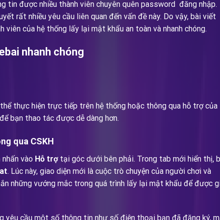
ng tin được nhiều thành viên chuyên quên password đăng nhập.
uyết rất nhiều yêu cầu liên quan đến vấn đề này. Do vậy, bài viết
viên của hệ thống lấy lại mật khẩu an toàn và nhanh chóng.
mebai nhanh chóng
thể thực hiện trực tiếp trên hệ thống hoặc thông qua hỗ trợ của
để bạn thao tác được dễ dàng hơn.
hông qua CSKH
n nhấn vào
Hỗ trợ
tại góc dưới bên phải. Trong tab mới hiển thị, 
at
. Lúc này, giao diện mới là cuộc trò chuyện của người chơi và
hắn những vướng mắc trong quá trình lấy lại mật khẩu để được g
ng yêu cầu một số thông tin như số điện thoại bạn đã đăng ký, m