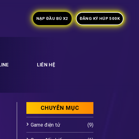
ĐĂNG KÝ HÚP 500K
NẠP ĐẦU BÚ X2
LINE
LIÊN HỆ
CHUYÊN MỤC
(9)
Game điện tử