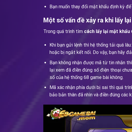
Bạn muốn thay đổi mật khẩu định kỳ để 
Một số vấn đề xảy ra khi lấy 
Trong quá trình tìm
cách lấy lại mật khẩu
Khi bạn gửi lệnh thì hệ thống tải quá lâu
hoặc bị ngắt kết nối. Do vậy, bạn hãy đ
Bạn không nhận được mã từ tin nhắn thì 
lại xem đã điền đúng số điện thoại chư
số của hệ thống 68 game bài không.
Mã xác nhận phía dưới bị sai thì quá tr
bảo bản thân đã nhìn và điền đúng các ký