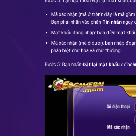
Bước 4: Tại hộp thoại Đặt lại mật khẩu, bạ
Mã xác nhận (mã ở trên): đây là mã gồm
Bạn phải nhấn vào phần
Tin nhắn
ngay d
Mật khẩu đăng nhập: bạn điền mật khẩu
Mã xác nhận (mã ở dưới): bạn nhập đoạn
phân biệt chữ hoa và chữ thường.
Bước 5: Bạn nhấn
Đặt lại mật khẩu
để hoà