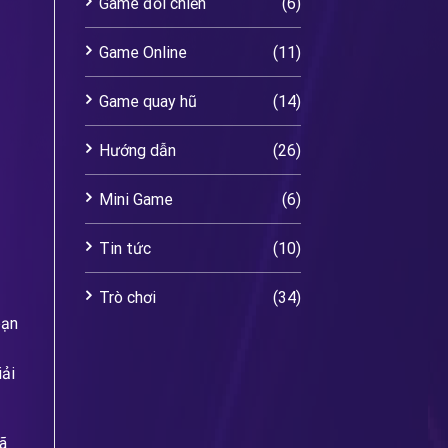
(6)
Game đối chiến
(11)
Game Online
(14)
Game quay hũ
(26)
Hướng dẫn
(6)
Mini Game
(10)
Tin tức
(34)
Trò chơi
bạn
iải
ã