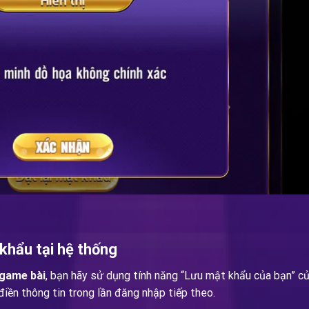
khẩu tại hệ thống
 game bài
, bạn hãy sử dụng tính năng “Lưu mật khẩu của bạn” c
điền thông tin trong lần đăng nhập tiếp theo.