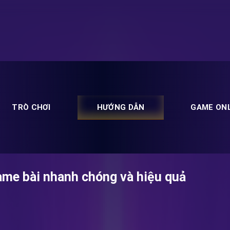
HƯỚNG DẪN
TRÒ CHƠI
GAME ON
game bài nhanh chóng và hiệu quả