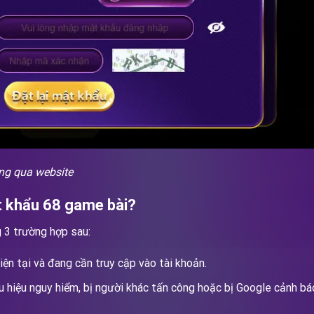
ộng qua website
ật khẩu 68 game bài?
 3 trường hợp sau:
n tại và đang cần truy cập vào tài khoản.
 hiệu nguy hiểm, bị người khác tấn công hoặc bị Google cảnh bá